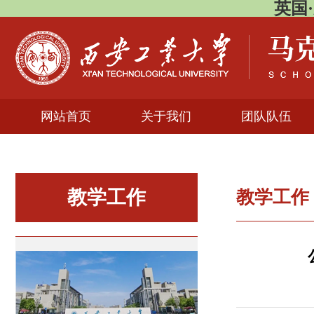
英国·威
网站首页
关于我们
团队队伍
教学工作
教学工作