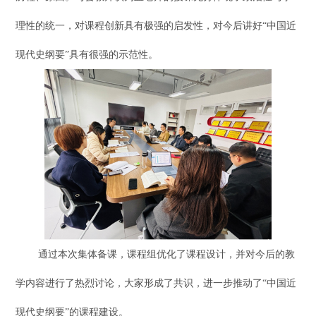
理性的统一，对课程创新具有极强的启发性，对今后讲好“中国近
现代史纲要”具有很强的示范性。
通过本次集体备课，课程组优化了课程设计，并对今后的教
学内容进行了热烈讨论，大家形成了共识，进一步推动了
“中国近
现代史纲要”的课程建设。