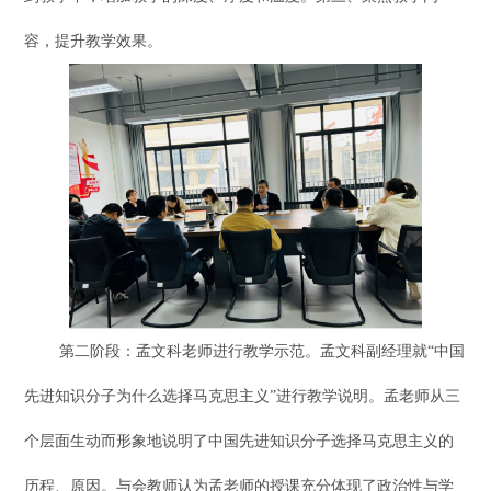
容，提升教学效果。
第二阶段：孟文科老师进行教学示范。孟文科副经理就
“中国
先进知识分子为什么选择马克思主义”进行教学说明。孟老师从三
个层面生动而形象地说明了中国先进知识分子选择马克思主义的
历程、原因。与会教师认为孟老师的授课充分体现了政治性与学