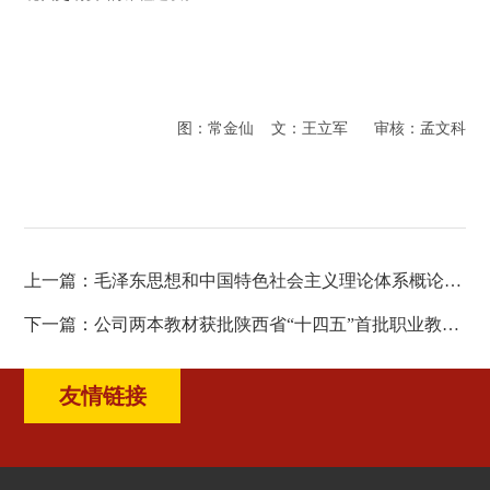
图：常金仙
文：王立军
审核：孟文科
上一篇：
毛泽东思想和中国特色社会主义理论体系概论教研部召开新学期第二次集体备课会
下一篇：
公司两本教材获批陕西省“十四五”首批职业教育规划教材立项
友情链接