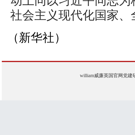
动上同以习近平同志为
社会主义现代化国家、
（新华社）
william威廉英国官网