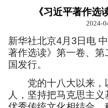
《习近平著作选
2024-0
新华社北京
4
月
3
日电
中
著作选读》第一卷、第
国发行。
党的十八大以来，以
人，坚持把马克思主义
优秀传统文化相结合，