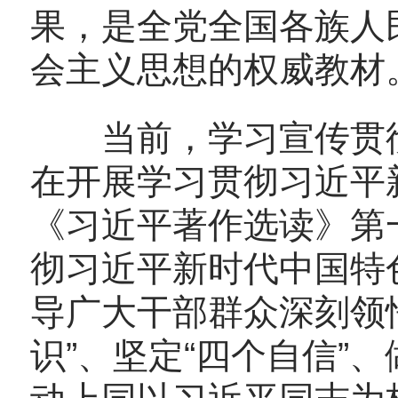
果，是全党全国各族人
会主义思想的权威教材
当前，学习宣传贯彻
在开展学习贯彻习近平
《习近平著作选读》第
彻习近平新时代中国特
导广大干部群众深刻领
识
”
、坚定
“
四个自信
”
、