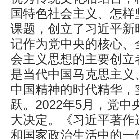
国特色社会主义、怎样
课题，创立了习近平新
记作为党中央的核心、
会主义思想的主要创立
是当代中国马克思主义
中国精神的时代精华，
跃。
2022
年
5
月，党中
大决定。《习近平著作
和国家政治生活中的一