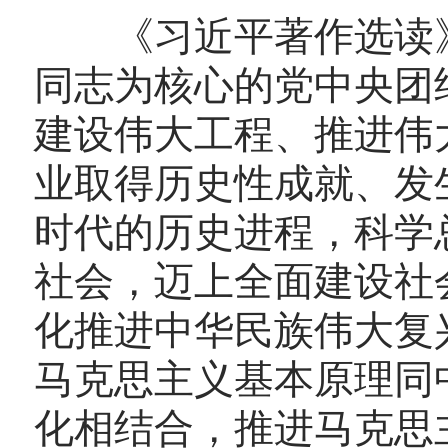
《习近平著作选读》
同志为核心的党中央团
建设伟大工程、推进伟
业取得历史性成就、发
时代的历史进程，科学
社会，迈上全面建设社
化推进中华民族伟大复
马克思主义基本原理同
化相结合，推进马克思