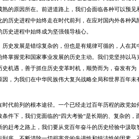
成熟的原因所在。前进道路上，我们会面临各种可以预见
化的历史进程中始终走在时代前列，在应对国内外各种风
的历史进程中始终成为坚强领导核心。
。历史发展是错综复杂的，但也是有规律可循的，人在其
始终掌握党和国家事业发展的历史主动。我们党坚持以马
历史机遇，善于抓住历史变革时机，顺势而为，奋发有为
原因，为我们在中华民族伟大复兴战略全局和世界百年未
在时代前列的根本途径。一个已经走过百年历程的政党如何
条件下，我们党面临的“四大考验”是长期的、复杂的，
新的赶考之路上，我们要从党百年奋斗的历史经验中汲取
行到底，不断清除一切损害党的先进性和纯洁性的因素，