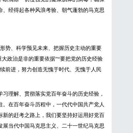
命、经得起各种风浪考验、朝气蓬勃的马克思
断形势、科学预见未来、把握历史主动的重要
重大政治是非的重要依据”“要把党的历史经验
继续前进，努力创造无愧于时代、无愧于人民
学习理解、贯彻落实党百年奋斗的历史经验，
柱。在百年奋斗历程中，一代代中国共产党人
标新的赶考之路上，我们要坚持好运用好党百
发展当代中国马克思主义、二十一世纪马克思