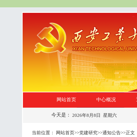
网站首页
中心概况
今天是：
2026年8月8日 星期六
当前位置：
网站首页
>>
党建研究
>>
通知公告
>>
正文