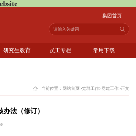
bsite
集团首页
研究生教育
员工专栏
常用下载
当前位置：
网站首页
>
党群工作
>
党建工作
>
正文
考核办法（修订）
68