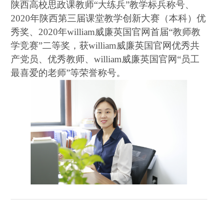
陕西高校思政课教师
“大练兵”教学
标兵称号
、
2020年
陕西
第三
届课堂教学创新大赛（本科）优
秀奖、
2020年
william威廉英国官网首届
“教师教
学竞赛”
二
等奖
，获william威廉英国官网优秀共
产党员、优秀教师、william威廉英国官网
“员工
最喜爱的老师”等荣誉称号。