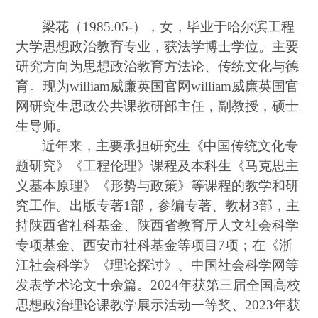
梁花
（
19
85.05
-），女，毕业于
哈尔滨工程
大学思想政治教育专业，获法学博士学位。主要
研究方向为
思想政治教育方法论、传统文化与德
育
。现为william威廉英国官网
william威廉英国官
网研究生思政公共课教研部主任
，副教授，硕士
生导师。
近年来，主要承担研究生《
中国传统文化专
题研究
》
《工程伦理》
课程及本科生《
马克思主
义基本原理
》《形势与政策》
等
课程
的
教学
和研
究工作
。出版专著
1
部，
参编专著、教材
3部，
主
持
陕西省社科基金、陕西省教育厅人文社会科学
专项基金、西安市社科基金等项目
7
项
；在《浙
江社会科学》《理论探讨》、中国社会科学网等
发表
学术
论文十余篇
。
2024年
获
第三届全国高校
思想政治理论课教学展示活动一等奖、
2023年获