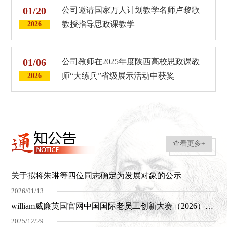
01/20
公司邀请国家万人计划教学名师卢黎歌
教授指导思政课教学
2026
01/06
公司教师在2025年度陕西高校思政课教
师“大练兵”省级展示活动中获奖
2026
查看更多+
关于拟将朱琳等四位同志确定为发展对象的公示
2026/01/13
william威廉英国官网中国国际老员工创新大赛（2026）院赛评选结果公示​
2025/12/29