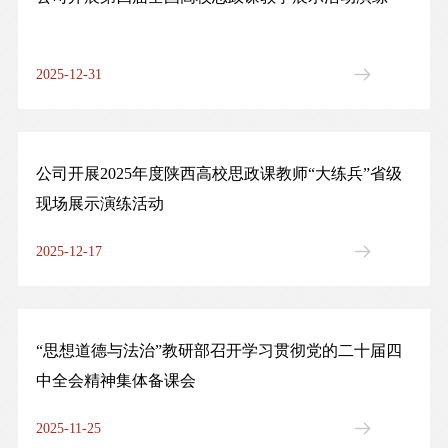
2025-12-31
公司开展2025年度陕西高校思政课教师“大练兵”省级
现场展示演练活动
2025-12-17
“思想道德与法治”教研部召开学习贯彻党的二十届四
中全会精神集体备课会
2025-11-25